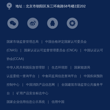
地址：北京市朝阳区东三环南路58号楼2层202
国家市场监督管理总局
|
中国合格评定国家认可委员会
(CNAS)
|
国家认证认可监督管理委员会 (CNCA)
|
中国认证认可
协会(CCAA)
中华人民共和国应急管理部
|
生态环境部
|
国家能源局
认监委统一查询平台
|
中食药监局信息查询平台
|
中国疾病预防
控制中心
|
中国消防产品信息网
|
全国建筑市场监管公共服务平
台
|
矿用产品安全标志中心
国家企业信用信息公示系统
|
信用中国