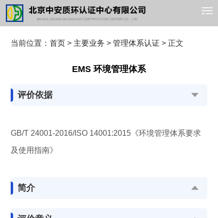
当前位置：
首页
>
主要业务
>
管理体系认证
> 正文
EMS 环境管理体系
评价依据
GB/T 24001-2016/ISO 14001:2015《环境管理体系要求
及使用指南》
简介