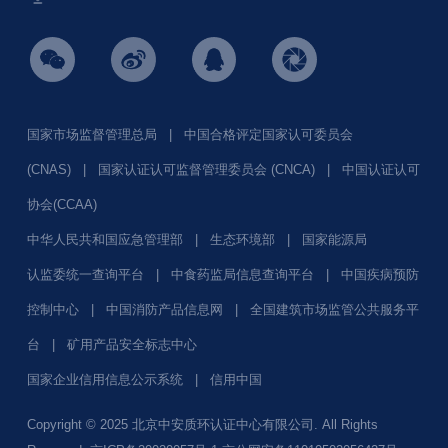
国家市场监督管理总局
|
中国合格评定国家认可委员会
(CNAS)
|
国家认证认可监督管理委员会 (CNCA)
|
中国认证认可
协会(CCAA)
中华人民共和国应急管理部
|
生态环境部
|
国家能源局
认监委统一查询平台
|
中食药监局信息查询平台
|
中国疾病预防
控制中心
|
中国消防产品信息网
|
全国建筑市场监管公共服务平
台
|
矿用产品安全标志中心
国家企业信用信息公示系统
|
信用中国
Copyright © 2025 北京中安质环认证中心有限公司. All Rights