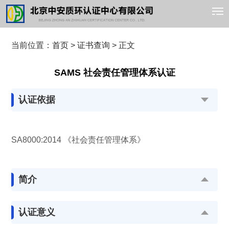
当前位置：
首页
>
证书查询
> 正文
SAMS 社会责任管理体系认证
认证依据
SA8000:2014 《社会责任管理体系》
简介
认证意义