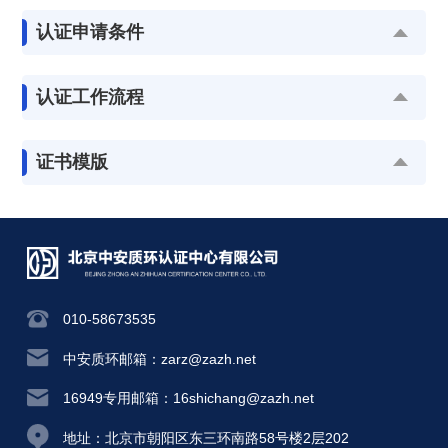
认证申请条件
认证工作流程
证书模版
010-58673535
中安质环邮箱：zarz@zazh.net
16949专用邮箱：16shichang@zazh.net
地址：北京市朝阳区东三环南路58号楼2层202