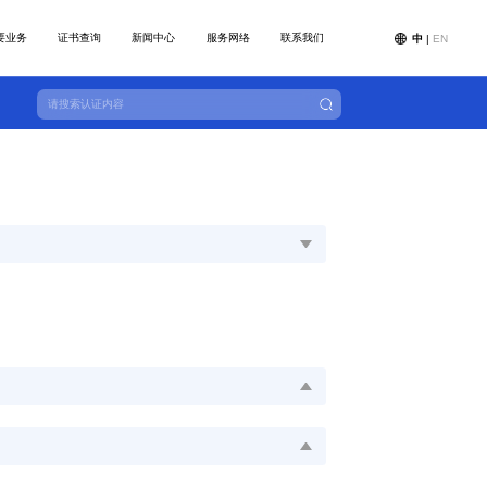
要业务
证书查询
新闻中心
服务网络
联系我们
中
|
EN