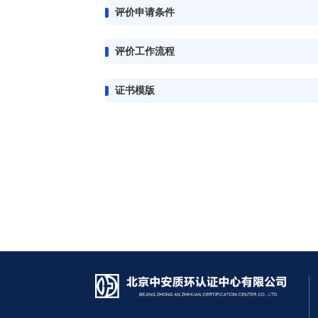
评价申请条件
评价工作流程
证书模版